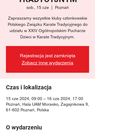
sob., 15 cze
  |  
Poznań
Zapraszamy wszystkie kluby członkowskie
Polskiego Związku Karate Tradycyjnego do
udziału w XXIV Ogólnopolskim Pucharze
Dzieci w Karate Tradycyjnym.
Rejestracja jest zamknięta
Zobacz inne wydarzenia
Czas i lokalizacja
15 cze 2024, 09:00 – 16 cze 2024, 17:00
Poznań, Hala UAM Morasko, Zagajnikowa 9,
61-602 Poznań, Polska
O wydarzeniu